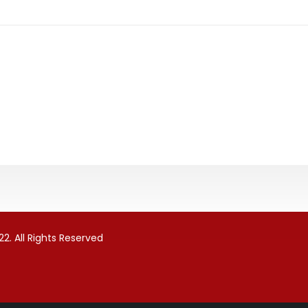
2. All Rights Reserved