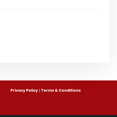
Privacy Policy
|
Terms & Conditions