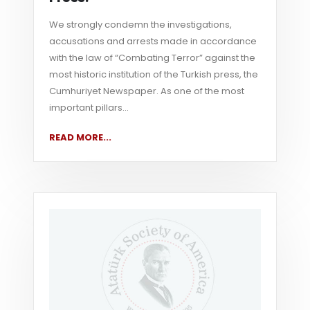
We strongly condemn the investigations,
accusations and arrests made in accordance
with the law of “Combating Terror” against the
most historic institution of the Turkish press, the
Cumhuriyet Newspaper. As one of the most
important pillars...
READ MORE...