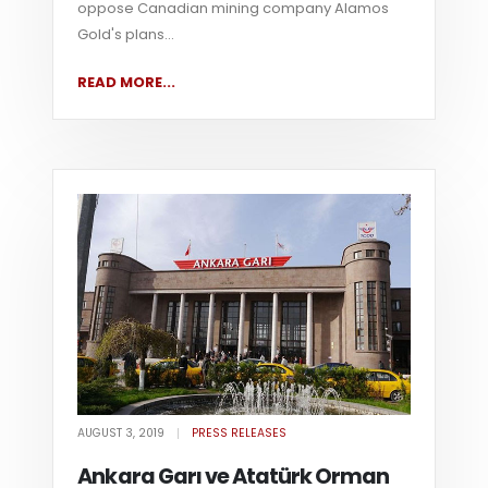
oppose Canadian mining company Alamos
Gold's plans...
READ MORE...
AUGUST 3, 2019
PRESS RELEASES
Ankara Garı ve Atatürk Orman