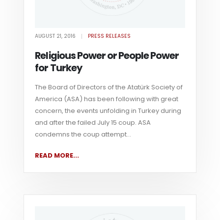
AUGUST 21, 2016
PRESS RELEASES
Religious Power or People Power
for Turkey
The Board of Directors of the Atatürk Society of
America (ASA) has been following with great
concern, the events unfolding in Turkey during
and after the failed July 15 coup. ASA
condemns the coup attempt...
READ MORE...