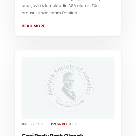
endişeyle izlemektedir. ASA olarak, Türk
ordusu içinde İmam Fetullah...
READ MORE...
JUNE 22, 2016
PRESS RELEASES